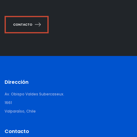
CONTACTO
Dirección
Av. Obispo Valdes Subercaseux.
1661
Valparaíso, Chile
Contacto