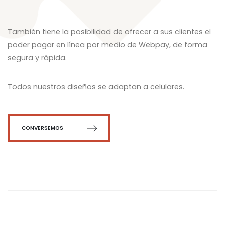
También tiene la posibilidad de ofrecer a sus clientes el
poder pagar en línea por medio de Webpay, de forma
segura y rápida.
Todos nuestros diseños se adaptan a celulares.
CONVERSEMOS