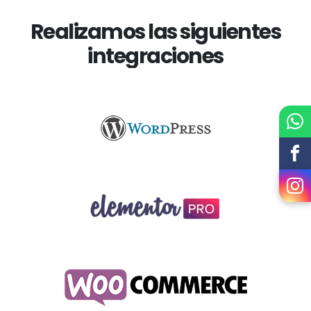
Realizamos las siguientes
integraciones